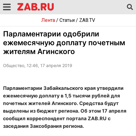
Лента
/
Статьи
/
ZAB.TV
Парламентарии одобрили
ежемесячную доплату почетным
жителям Агинского
Общество, 12:46, 17 апреля 2019
Парламентарии Забайкальского края утвердили
ежемесячную доплату в 1,5 тысячи рублей для
почетных жителей Агинского. Средства будут
выделены из бюджет региона. Об этом 17 апреля
сообщил корреспондент портала ZAB.RU с
заседания Заксобрания региона.