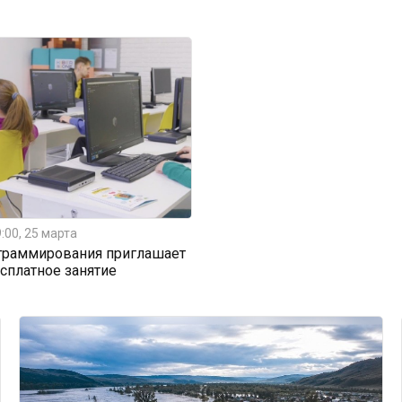
:00, 25 марта
граммирования приглашает
есплатное занятие