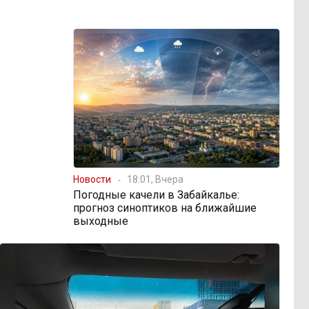
Новости
18:01, Вчера
Погодные качели в Забайкалье:
прогноз синоптиков на ближайшие
выходные