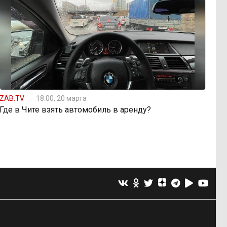
ZAB.TV
18:00, 20 марта
Где в Чите взять автомобиль в аренду?