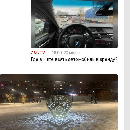
ZAB.TV
18:00, 20 марта
Где в Чите взять автомобиль в аренду?