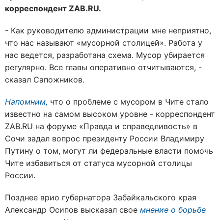
корреспондент ZAB.RU.
- Как руководителю администрации мне неприятно,
что нас называют «мусорной столицей». Работа у
нас ведется, разработана схема. Мусор убирается
регулярно. Все главы оперативно отчитываются, -
сказал Сапожников.
Напомним,
что о проблеме с мусором в Чите стало
известно на самом высоком уровне - корреспондент
ZAB.RU на форуме «Правда и справедливость» в
Сочи задал вопрос президенту России Владимиру
Путину о том, могут ли федеральные власти помочь
Чите избавиться от статуса мусорной столицы
России.
Позднее врио губернатора Забайкальского края
Александр Осипов высказал свое
мнение о борьбе