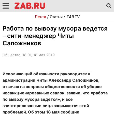
Лента
/
Статьи
/
ZAB.TV
Работа по вывозу мусора ведется
– сити-менеджер Читы
Сапожников
Общество, 18:01, 18 мая 2019
Исполняющий обязанности руководителя
администрации Читы Александр Сапожников,
отвечая на вопросы общественности об уборке
несанкционированных свалок, заявил, что «работа
по вывозу мусора ведется», и все
заинтересованные лица занимаются этой
проблемой. Об этом 18 мая сообщил