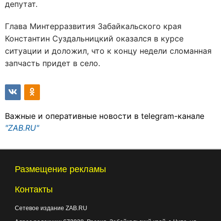
депутат.
Глава Минтерразвития Забайкальского края
Константин Суздальницкий оказался в курсе
ситуации и доложил, что к концу недели сломанная
запчасть придет в село.
Важные и оперативные новости в telegram-канале
"ZAB.RU"
Размещение рекламы
Контакты
Сетевое издание ZAB.RU