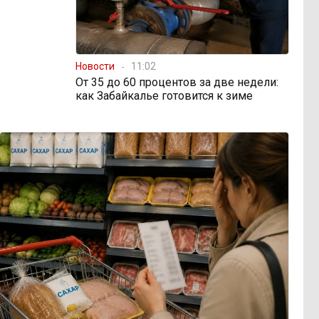
Новости
11:02
От 35 до 60 процентов за две недели:
как Забайкалье готовится к зиме