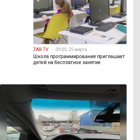
ZAB.TV
09:00, 25 марта
Школа программирования приглашает
детей на бесплатное занятие