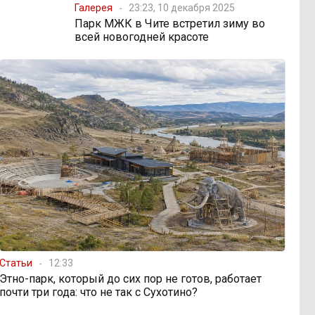
Галерея
23:23, 10 декабря 2025
Парк МЖК в Чите встретил зиму во
всей новогодней красоте
Статьи
12:33
Этно-парк, который до сих пор не готов, работает
почти три года: что не так с Сухотино?