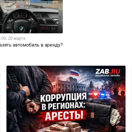
:00, 20 марта
 взять автомобиль в аренду?