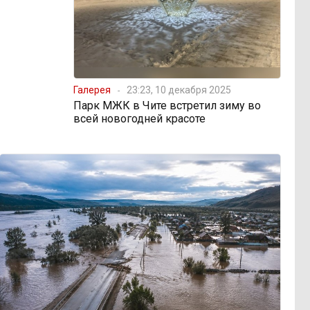
Галерея
23:23, 10 декабря 2025
Парк МЖК в Чите встретил зиму во
всей новогодней красоте