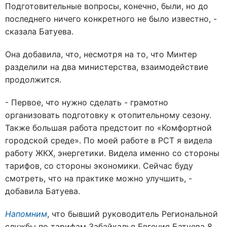
Подготовительные вопросы, конечно, были, но до
последнего ничего конкретного не было известно, -
сказала Батуева.
Она добавила, что, несмотря на то, что Минтер
разделили на два министерства, взаимодействие
продолжится.
- Первое, что нужно сделать - грамотно
организовать подготовку к отопительному сезону.
Также большая работа предстоит по «Комфортной
городской среде». По моей работе в РСТ я видела
работу ЖКХ, энергетики. Видела именно со стороны
тарифов, со стороны экономики. Сейчас буду
смотреть, что на практике можно улучшить, -
добавила Батуева.
Напомним
, что бывший руководитель Региональной
службы по тарифам Забайкалья Евгения Батуева 8