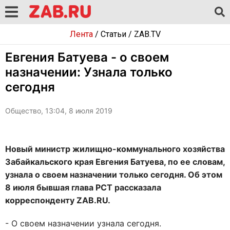
Лента
/
Статьи
/
ZAB.TV
Евгения Батуева - о своем
назначении: Узнала только
сегодня
Общество, 13:04, 8 июля 2019
Новый министр жилищно-коммунального хозяйства
Забайкальского края Евгения Батуева, по ее словам,
узнала о своем назначении только сегодня. Об этом
8 июля бывшая глава РСТ рассказала
корреспонденту ZAB.RU.
- О своем назначении узнала сегодня.