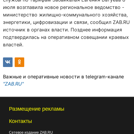
июля возглавила новое региональное ведомство -
министерство жилищно-коммунального хозяйства,
энергетики, цифровизации и связи, сообщил ZAB.RU
источник в органах власти. Позднее информация
подтвердилась на оперативном совещании краевых
властей.
Важные и оперативные новости в telegram-канале
"ZAB.RU"
Размещение рекламы
Контакты
Сетевое издание ZAB.RU