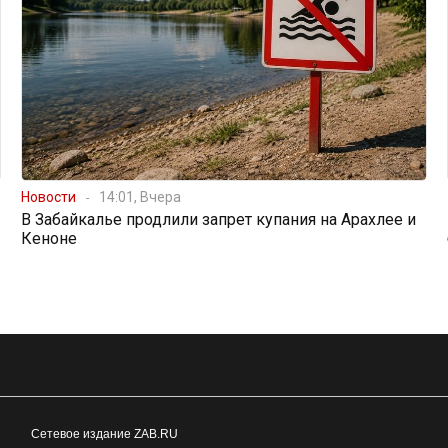
Новости
14:01, Вчера
В Забайкалье продлили запрет купания на Арахлее и
Кеноне
Сетевое издание ZAB.RU