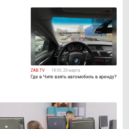
ZAB.TV
18:00, 20 марта
Где в Чите взять автомобиль в аренду?