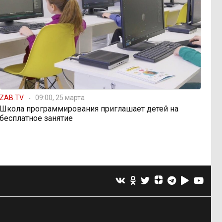
ZAB.TV
09:00, 25 марта
Школа программирования приглашает детей на
бесплатное занятие