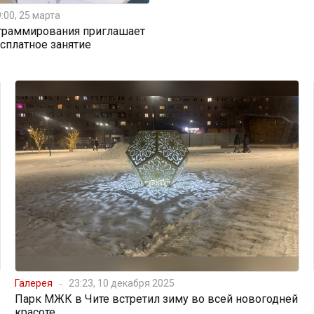
:00, 25 марта
граммирования приглашает
есплатное занятие
Галерея
23:23, 10 декабря 2025
Парк МЖК в Чите встретил зиму во всей новогодней
красоте