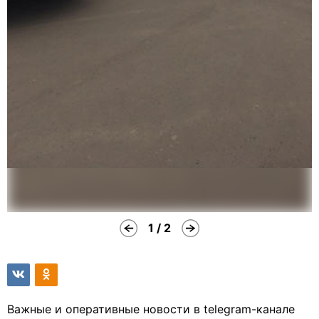
1 / 2
Важные и оперативные новости в telegram-канале