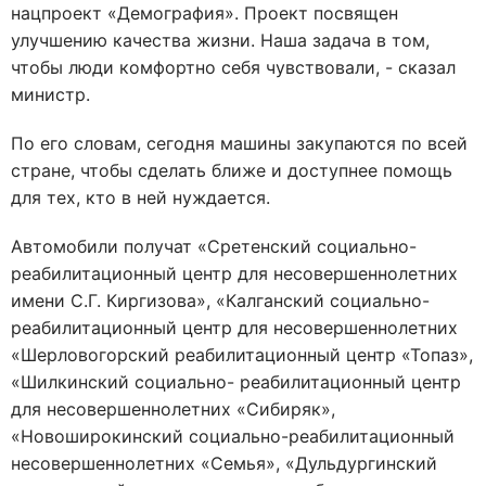
нацпроект «Демография». Проект посвящен
улучшению качества жизни. Наша задача в том,
чтобы люди комфортно себя чувствовали, - сказал
министр.
По его словам, сегодня машины закупаются по всей
стране, чтобы сделать ближе и доступнее помощь
для тех, кто в ней нуждается.
Автомобили получат «Сретенский социально-
реабилитационный центр для несовершеннолетних
имени С.Г. Киргизова», «Калганский социально-
реабилитационный центр для несовершеннолетних
«Шерловогорский реабилитационный центр «Топаз»,
«Шилкинский социально- реабилитационный центр
для несовершеннолетних «Сибиряк»,
«Новоширокинский социально-реабилитационный
несовершеннолетних «Семья», «Дульдургинский