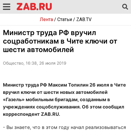
Лента
/
Статьи
/
ZAB.TV
Министр труда РФ вручил
соцработникам в Чите ключи от
шести автомобилей
Общество, 16:38, 26 июля 2019
Министр труда РФ Максим Топилин 26 июля в Чите
вручил ключи от шести новых автомобилей
«Газель» мобильным бригадам, созданным в
учреждениях соцобслуживания. Об этом сообщил
корреспондент ZAB.RU.
- Вы знаете, что в этом году начал реализовываться