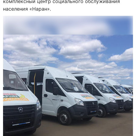
комплексный центр социального обслуживания
населения «Наран».