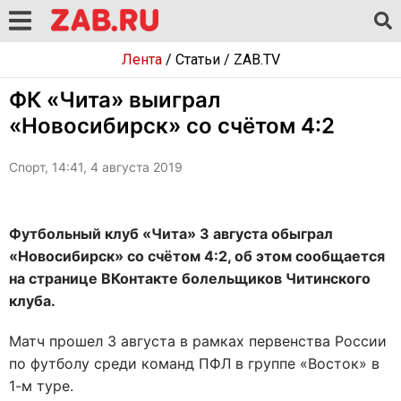
Лента
/
Статьи
/
ZAB.TV
ФК «Чита» выиграл
«Новосибирск» со счётом 4:2
Спорт, 14:41, 4 августа 2019
Футбольный клуб «Чита» 3 августа обыграл
«Новосибирск» со счётом 4:2, об этом сообщается
на странице ВКонтакте болельщиков Читинского
клуба.
Матч прошел 3 августа в рамках первенства России
по футболу среди команд ПФЛ в группе «Восток» в
1-м туре.