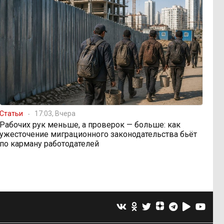
Статьи
17:03, Вчера
Рабочих рук меньше, а проверок — больше: как
ужесточение миграционного законодательства бьёт
по карману работодателей