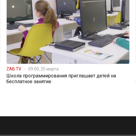
ZAB.TV
09:00, 25 марта
Школа программирования приглашает детей на
бесплатное занятие