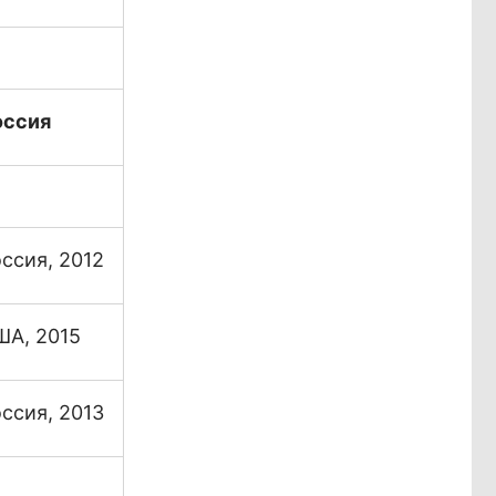
оссия
ссия, 2012
ША, 2015
ссия, 2013