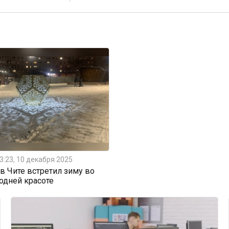
3:23, 10 декабря 2025
 Чите встретил зиму во
одней красоте