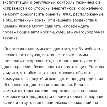
эксплуатации и регулярный контроль технической
исправности со стороны энергетиков, к сожалению,
не могут обезопасить объекты ЖКХ, расположенные
в общественных зонах, от внешнего воздействия.
Крышки люков могут сдвигать и повреждать
проезжающие автомобили, смещать снегоуборочная
техника.
«Энергетики напоминают: для того, чтобы избежать
несчастного случая, важно не только самим
проявлять осторожность, но и проявлять участие
для сохранения безопасности окружающих. Если вы
увидите, что вблизи технологических объектов
коммунальных служб играют дети, предупредите их
об опасности для жизни и здоровья. Если вы
заметите открытые или поврежденные тепловые
камеры или колодцы, при наличии сильного парения
из них и отсутствия специальных ограждений, не