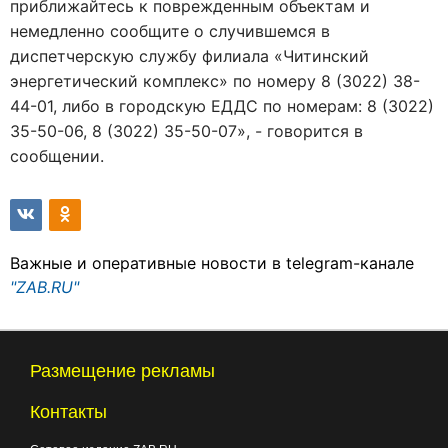
приближайтесь к поврежденным объектам и
немедленно сообщите о случившемся в
диспетчерскую службу филиала «Читинский
энергетический комплекс» по номеру 8 (3022) 38-
44-01, либо в городскую ЕДДС по номерам: 8 (3022)
35-50-06, 8 (3022) 35-50-07», - говорится в
сообщении.
Важные и оперативные новости в telegram-канале
"ZAB.RU"
Размещение рекламы
Контакты