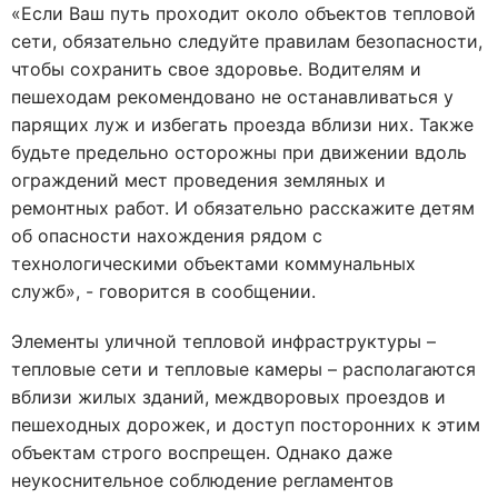
«Если Ваш путь проходит около объектов тепловой
сети, обязательно следуйте правилам безопасности,
чтобы сохранить свое здоровье. Водителям и
пешеходам рекомендовано не останавливаться у
парящих луж и избегать проезда вблизи них. Также
будьте предельно осторожны при движении вдоль
ограждений мест проведения земляных и
ремонтных работ. И обязательно расскажите детям
об опасности нахождения рядом с
технологическими объектами коммунальных
служб», - говорится в сообщении.
Элементы уличной тепловой инфраструктуры –
тепловые сети и тепловые камеры – располагаются
вблизи жилых зданий, междворовых проездов и
пешеходных дорожек, и доступ посторонних к этим
объектам строго воспрещен. Однако даже
неукоснительное соблюдение регламентов