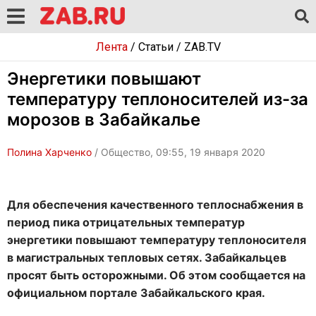
Лента
/
Статьи
/
ZAB.TV
Энергетики повышают
температуру теплоносителей из-за
морозов в Забайкалье
Полина Харченко
/ Общество, 09:55, 19 января 2020
Для обеспечения качественного теплоснабжения в
период пика отрицательных температур
энергетики повышают температуру теплоносителя
в магистральных тепловых сетях. Забайкальцев
просят быть осторожными. Об этом сообщается на
официальном портале Забайкальского края.