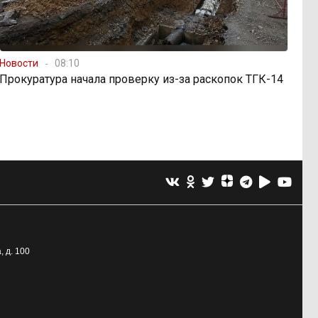
Новости
08:10
Прокуратура начала проверку из-за раскопок ТГК-14
, д. 100