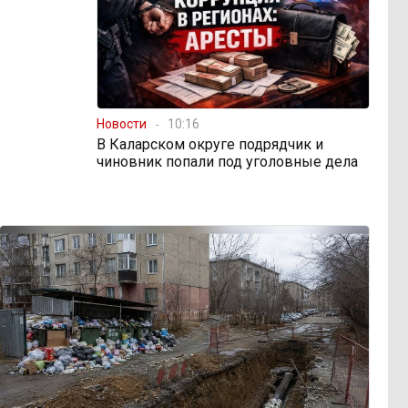
Новости
10:16
В Каларском округе подрядчик и
чиновник попали под уголовные дела