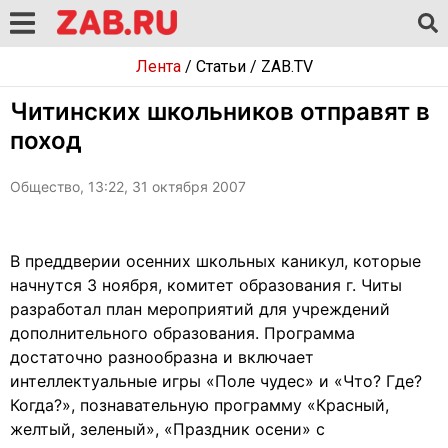
Лента
/
Статьи
/
ZAB.TV
Читинских школьников отправят в
поход
Общество, 13:22, 31 октября 2007
В преддверии осенних школьных каникул, которые
начнутся 3 ноября, комитет образования г. Читы
разработал план мероприятий для учреждений
дополнительного образования. Программа
достаточно разнообразна и включает
интеллектуальные игры «Поле чудес» и «Что? Где?
Когда?», познавательную программу «Красный,
желтый, зеленый», «Праздник осени» с