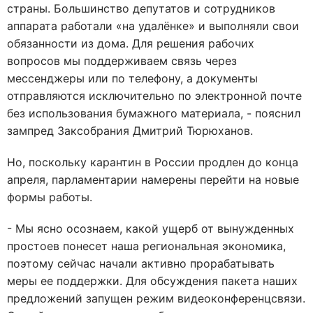
страны. Большинство депутатов и сотрудников
аппарата работали «на удалёнке» и выполняли свои
обязанности из дома. Для решения рабочих
вопросов мы поддерживаем связь через
мессенджеры или по телефону, а документы
отправляются исключительно по электронной почте
без использования бумажного материала, - пояснил
зампред Заксобрания Дмитрий Тюрюханов.
Но, поскольку карантин в России продлен до конца
апреля, парламентарии намерены перейти на новые
формы работы.
- Мы ясно осознаем, какой ущерб от вынужденных
простоев понесет наша региональная экономика,
поэтому сейчас начали активно прорабатывать
меры ее поддержки. Для обсуждения пакета наших
предложений запущен режим видеоконференцсвязи.