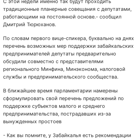
С этой недели именно так будут проходить
традиционные планерные совещания с депутатами,
работающими на постоянной основе.- сообщил
Дмитрий Тюрюханов.
По словам первого вице-спикера, буквально на днях
перечень возможных мер поддержки забайкальских
предпринимателей депутаты предварительно
обсудили совместно с представителями
регионального Минфина, Минэконома, налоговой
службы и предпринимательского сообщества.
В ближайшее время парламентарии намерены
сформулировать свой перечень предложений по
поддержке субъектов малого и среднего
предпринимательства, пострадавших из-за
вынужденных простоев
- Как вы помните, у Забайкалья есть рекомендации