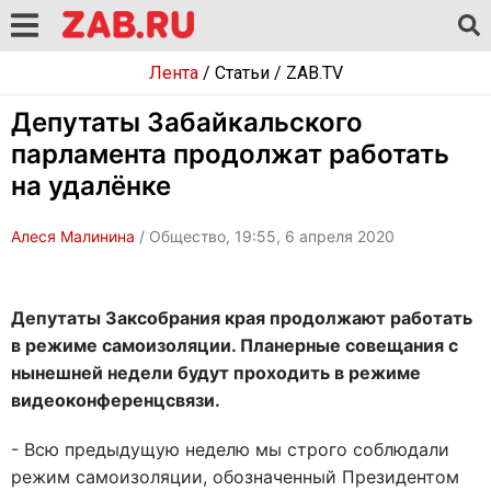
Лента
/
Статьи
/
ZAB.TV
Депутаты Забайкальского
парламента продолжат работать
на удалёнке
Алеся Малинина
/ Общество, 19:55, 6 апреля 2020
Депутаты Заксобрания края продолжают работать
в режиме самоизоляции. Планерные совещания с
нынешней недели будут проходить в режиме
видеоконференцсвязи.
- Всю предыдущую неделю мы строго соблюдали
режим самоизоляции, обозначенный Президентом