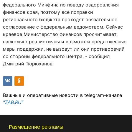
федерального Минфина по поводу оздоровления
финансов края, поэтому все поправки
регионального бюджета проходят обязательное
согласование с федеральным ведомством. Сейчас
краевое Министерство финансов просчитывает,
насколько реалистичны и возможны предложенные
меры поддержки, не вызовут ли они противоречий
со стороны федерального центра, - сообщил
Дмитрий Тюрюханов.
Важные и оперативные новости в telegram-канале
"ZAB.RU"
Размещение рекламы