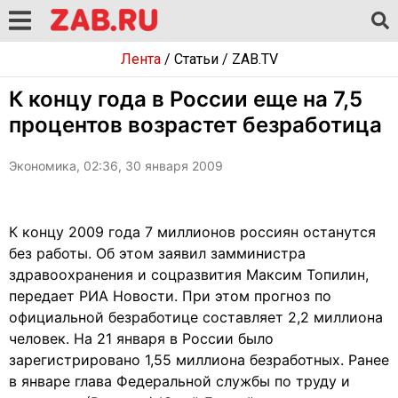
Лента
/
Статьи
/
ZAB.TV
К концу года в России еще на 7,5
процентов возрастет безработица
Экономика, 02:36, 30 января 2009
К концу 2009 года 7 миллионов россиян останутся
без работы. Об этом заявил замминистра
здравоохранения и соцразвития Максим Топилин,
передает РИА Новости. При этом прогноз по
официальной безработице составляет 2,2 миллиона
человек. На 21 января в России было
зарегистрировано 1,55 миллиона безработных. Ранее
в январе глава Федеральной службы по труду и