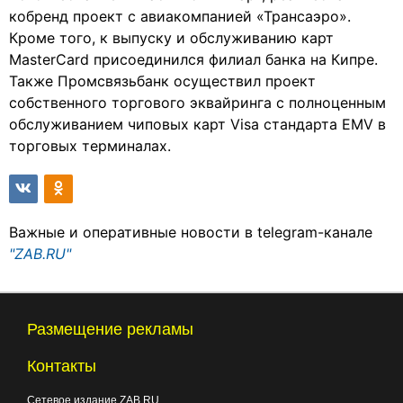
кобренд проект с авиакомпанией «Трансаэро».
Кроме того, к выпуску и обслуживанию карт
MasterCard присоединился филиал банка на Кипре.
Также Промсвязьбанк осуществил проект
собственного торгового эквайринга с полноценным
обслуживанием чиповых карт Visa стандарта EMV в
торговых терминалах.
Важные и оперативные новости в telegram-канале
"ZAB.RU"
Размещение рекламы
Контакты
Сетевое издание ZAB.RU