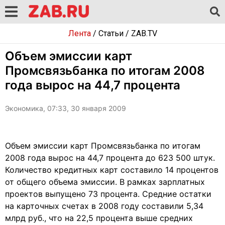
Лента
/
Статьи
/
ZAB.TV
Объем эмиссии карт
Промсвязьбанка по итогам 2008
года вырос на 44,7 процента
Экономика, 07:33, 30 января 2009
Объем эмиссии карт Промсвязьбанка по итогам
2008 года вырос на 44,7 процента до 623 500 штук.
Количество кредитных карт составило 14 процентов
от общего объема эмиссии. В рамках зарплатных
проектов выпущено 73 процента. Средние остатки
на карточных счетах в 2008 году составили 5,34
млрд руб., что на 22,5 процента выше средних