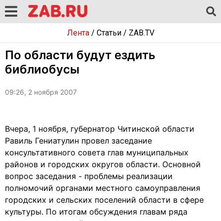
Лента
/
Статьи
/
ZAB.TV
По области будут ездить
библиобусы
09:26, 2 ноября 2007
Вчера, 1 ноября, губернатор Читинской области
Равиль Гениатулин провел заседание
консультативного совета глав муниципальных
районов и городских округов области. Основной
вопрос заседания - проблемы реализации
полномочий органами местного самоуправления
городских и сельских поселений области в сфере
культуры. По итогам обсуждения главам ряда