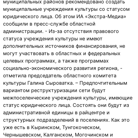
муниципальных районов рекомендовано создать
муниципальные учреждения культуры со статусом
юридического лица. Об этом ИА «Экстра-Медиа»
сообщили в пресс-службе областной
администрации. - Из-за отсутствия правового
статуса учреждения культуры не имеют
дополнительных источников финансирования, не
могут участвовать в областных и федеральных
целевых программах, а также программах
социально-экономического развития региона, -
отметила председатель областного комитета
культуры Галина Сыроватка. – Предпочтительным
вариантом реструктуризации сети будут
межпоселенческие учреждения культуры, имеющие
статус юридического лица. Состоять они будут из
административной единицы в райцентре и
структурных подразделений в поселениях. Как это
уже есть в Кыринском, Тунгокоческом,
Чернышевском, Калганском, Могочинском и