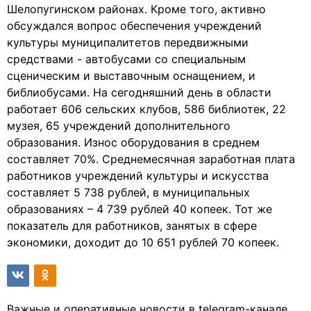
Шелопугинском районах. Кроме того, активно
обсуждался вопрос обеспечения учреждений
культуры муниципалитетов передвижными
средствами - автобусами со специальным
сценическим и выставочным оснащением, и
библиобусами. На сегодняшний день в области
работает 606 сельских клубов, 586 библиотек, 22
музея, 65 учреждений дополнительного
образования. Износ оборудования в среднем
составляет 70%. Среднемесячная заработная плата
работников учреждений культуры и искусства
составляет 5 738 рублей, в муниципальных
образованиях – 4 739 рублей 40 копеек. Тот же
показатель для работников, занятых в сфере
экономики, доходит до 10 651 рублей 70 копеек.
Важные и оперативные новости в telegram-канале