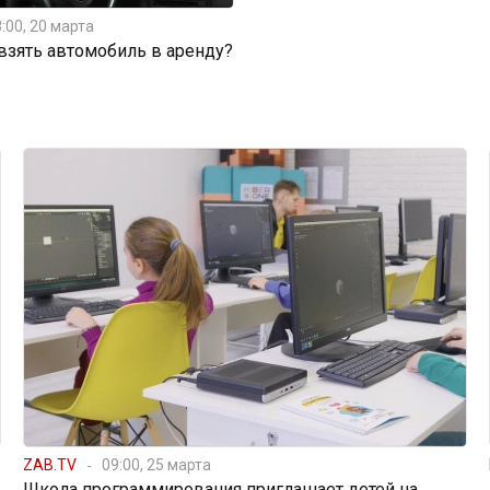
:00, 20 марта
 взять автомобиль в аренду?
ZAB.TV
09:00, 25 марта
Школа программирования приглашает детей на