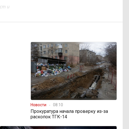
ст и
Новости
08:10
Прокуратура начала проверку из-за
раскопок ТГК-14