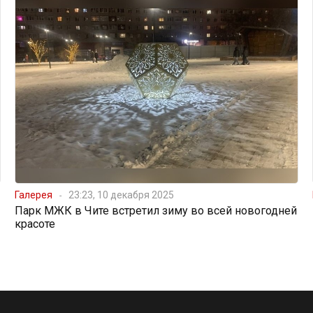
Галерея
23:23, 10 декабря 2025
Парк МЖК в Чите встретил зиму во всей новогодней
красоте