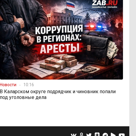
Новости
10:16
В Каларском округе подрядчик и чиновник попали
под уголовные дела