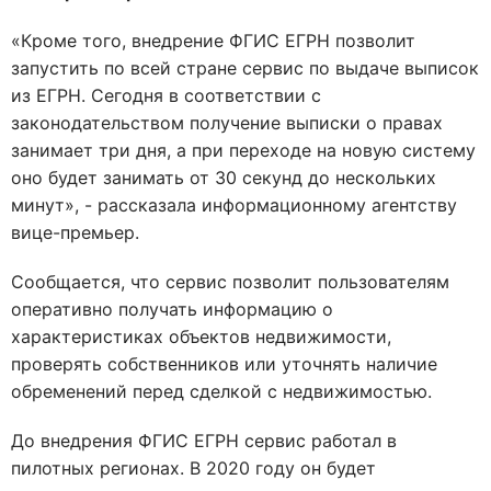
«Кроме того, внедрение ФГИС ЕГРН позволит
запустить по всей стране сервис по выдаче выписок
из ЕГРН. Сегодня в соответствии с
законодательством получение выписки о правах
занимает три дня, а при переходе на новую систему
оно будет занимать от 30 секунд до нескольких
минут», - рассказала информационному агентству
вице-премьер.
Сообщается, что сервис позволит пользователям
оперативно получать информацию о
характеристиках объектов недвижимости,
проверять собственников или уточнять наличие
обременений перед сделкой с недвижимостью.
До внедрения ФГИС ЕГРН сервис работал в
пилотных регионах. В 2020 году он будет