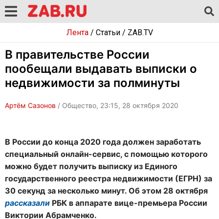
Лента
/
Статьи
/
ZAB.TV
В правительстве России
пообещали выдавать выписки о
недвижимости за полминуты
Артём Сазонов
/ Общество, 23:15, 28 октября 2020
В России до конца 2020 года должен заработать
специальный онлайн-сервис, с помощью которого
можно будет получить выписку из Единого
государственного реестра недвижимости (ЕГРН) за
30 секунд за несколько минут. Об этом 28 октября
рассказали
РБК в аппарате вице-премьера России
Виктории Абрамченко.