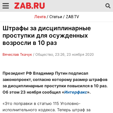
Лента
/
Статьи
/
ZAB.TV
Штрафы за дисциплинарные
проступки для осужденных
возросли в 10 раз
Вячеслав Ткачук
/ Общество, 23:26, 23 ноября 2020
Президент РФ Владимир Путин подписал
законопроект, согласно которому размер штрафов
за дисциплинарные проступки повысился в 10 раз.
Об этом 23 ноября сообщил «
Интерфакс
».
«Это поправки в статью 115 Уголовно-
исполнительного кодекса. Теперь штраф за