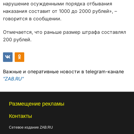
нарушение осужденными порядка отбывания
наказания составит от 1000 до 2000 рублей», –
говорится в сообщении.
Отмечается, что раньше размер штрафа составлял
200 рублей.
Важные и оперативные новости в telegram-канале
"ZAB.RU"
Размещение рекламы
Контакты
Сетевое издание ZAB.RU