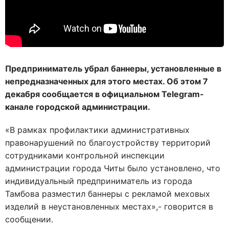
Предприниматель убрал баннеры, установленные в
непредназначенных для этого местах. Об этом 7
декабря сообщается в официальном Telegram-
канале городской администрации.
«В рамках профилактики административных
правонарушений по благоустройству территорий
сотрудниками контрольной инспекции
администрации города Читы было установлено, что
индивидуальный предприниматель из города
Тамбова разместил баннеры с рекламой меховых
изделий в неустановленных местах»,- говорится в
сообщении.