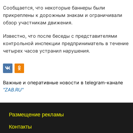
Сообщается, что некоторые баннеры были
прикреплены к дорожным знакам и ограничивали
обзор участникам движения.
Известно, что после беседы с представителями
контрольной инспекции предприниматель в течение
четырех часов устранил нарушения.
Важные и оперативные новости в telegram-канале
"ZAB.RU"
Размещение рекламы
Контакты