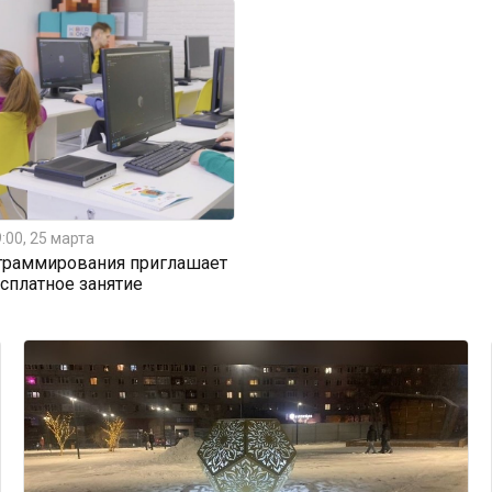
:00, 25 марта
граммирования приглашает
есплатное занятие