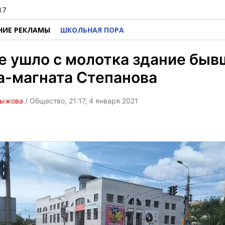
17
НИЕ РЕКЛАМЫ
ШКОЛЬНАЯ ПОРА
е ушло с молотка здание быв
а-магната Степанова
Рыжова
/ Общество, 21:17, 4 января 2021