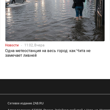
Новости
11:02, Вчера
Одна метеостанция на весь город: как Чита не
замечает ливней
Сетевое издание ZAB.RU