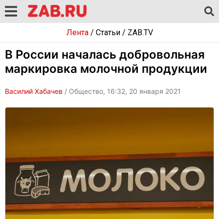
Лента
/
Статьи
/
ZAB.TV
В России началась добровольная
маркировка молочной продукции
Василий Хабачев
/ Общество, 16:32, 20 января 2021