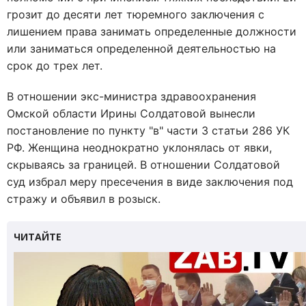
грозит до десяти лет тюремного заключения с
лишением права занимать определенные должности
или заниматься определенной деятельностью на
срок до трех лет.
В отношении экс-министра здравоохранения
Омской области Ирины Солдатовой вынесли
постановление по пункту "в" части 3 статьи 286 УК
РФ. Женщина неоднократно уклонялась от явки,
скрываясь за границей. В отношении Солдатовой
суд избрал меру пресечения в виде заключения под
стражу и объявил в розыск.