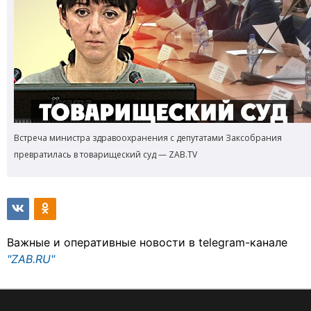
Встреча министра здравоохранения с депутатами Заксобрания
превратилась в товарищеский суд — ZAB.TV
Важные и оперативные новости в telegram-канале
"ZAB.RU"