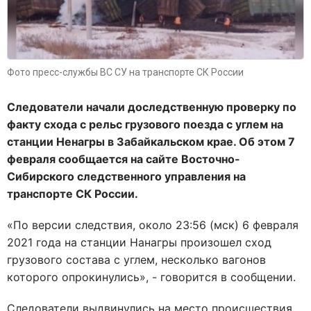
Фото пресс-службы ВС СУ на транспорте СК России
Следователи начали доследственную проверку по
факту схода с рельс грузового поезда с углем на
станции Ненагры в Забайкальском крае. Об этом 7
февраля сообщается на сайте Восточно-
Сибирского следственного управления на
транспорте СК России.
«По версии следствия, около 23:56 (мск) 6 февраля
2021 года на станции Нанагры произошел сход
грузового состава с углем, несколько вагонов
которого опрокинулись», - говорится в сообщении.
Следователи выдвинулись на место происшествия