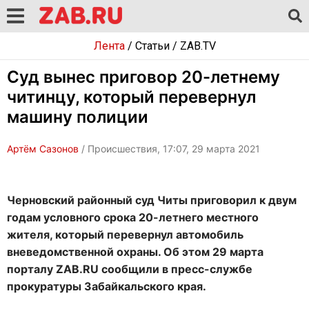
Лента
/
Статьи
/
ZAB.TV
Суд вынес приговор 20-летнему
читинцу, который перевернул
машину полиции
Артём Сазонов
/ Происшествия, 17:07, 29 марта 2021
Черновский районный суд Читы приговорил к двум
годам условного срока 20-летнего местного
жителя, который перевернул автомобиль
вневедомственной охраны. Об этом 29 марта
порталу ZAB.RU сообщили в пресс-службе
прокуратуры Забайкальского края.