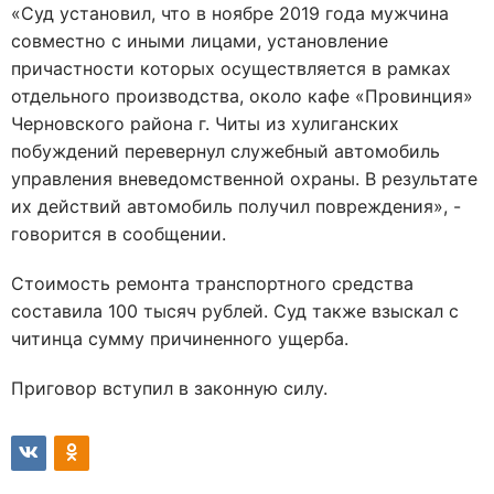
«Суд установил, что в ноябре 2019 года мужчина
совместно с иными лицами, установление
причастности которых осуществляется в рамках
отдельного производства, около кафе «Провинция»
Черновского района г. Читы из хулиганских
побуждений перевернул служебный автомобиль
управления вневедомственной охраны. В результате
их действий автомобиль получил повреждения», -
говорится в сообщении.
Стоимость ремонта транспортного средства
составила 100 тысяч рублей. Суд также взыскал с
читинца сумму причиненного ущерба.
Приговор вступил в законную силу.