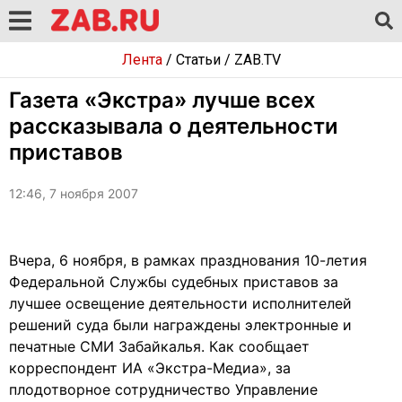
Лента
/
Статьи
/
ZAB.TV
Газета «Экстра» лучше всех
рассказывала о деятельности
приставов
12:46, 7 ноября 2007
Вчера, 6 ноября, в рамках празднования 10-летия
Федеральной Службы судебных приставов за
лучшее освещение деятельности исполнителей
решений суда были награждены электронные и
печатные СМИ Забайкалья. Как сообщает
корреспондент ИА «Экстра-Медиа», за
плодотворное сотрудничество Управление