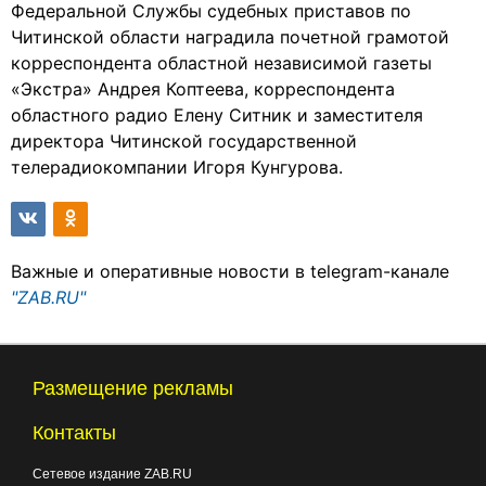
Федеральной Службы судебных приставов по
Читинской области наградила почетной грамотой
корреспондента областной независимой газеты
«Экстра» Андрея Коптеева, корреспондента
областного радио Елену Ситник и заместителя
директора Читинской государственной
телерадиокомпании Игоря Кунгурова.
Важные и оперативные новости в telegram-канале
"ZAB.RU"
Размещение рекламы
Контакты
Сетевое издание ZAB.RU