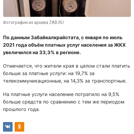
Фотография из архива ZAB.RU
По данным Забайкалкрайстата, с января по июль
2021 года объём платных услуг населения за ЖКХ
увеличился на 33,3% в регионе.
Отмечается, что жители края в целом стали платить
больше за платные услуги: на 19,7% за
телекоммуникационные, на 14,3% за транспортные.
На платные услуги население потратило на 9,5%
больше средств по сравнению с тем же периодом
прошлого года.