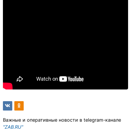
Важные и оперативные новости в telegram-канале
"ZAB.RU"