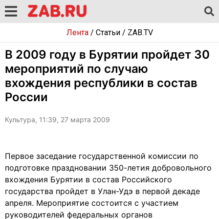
Лента
/
Статьи
/
ZAB.TV
В 2009 году в Бурятии пройдет 30
мероприятий по случаю
вхождения республики в состав
России
Культура, 11:39, 27 марта 2009
Первое заседание государственной комиссии по
подготовке праздновании 350-летия добровольного
вхождения Бурятии в состав Российского
государства пройдет в Улан-Удэ в первой декаде
апреля. Мероприятие состоится с участием
руководителей федеральных органов