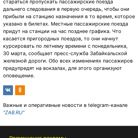
стараться пропускать пассажирские поезда
дальнего следования в первую очередь, чтобы они
прибыли на станцию назначения в то время, которое
указано в билетах. Местные пассажирские поезда
придут на станции на час позднее графика. Что
касается пригородных поездов, то они начнут
курсировать по летнему времени с понедельника,
30 марта, сообщает пресс-служба Забайкальской
железной дороги. Обо всех изменениях пассажиров
предупредят на вокзалах, для этого организуют
оповещение.
Важные и оперативные новости в telegram-канале
"ZAB.RU"