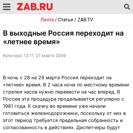
Лента
/
Статьи
/
ZAB.TV
В выходные Россия переходит на
«летнее время»
Культура, 13:11, 27 марта 2009
В ночь с 28 на 29 марта Россия переходит на
«летнее» время. В 2 часа ночи по местному времени
стрелки часов нужно перевести на час вперед. В
России эта процедура проделывается регулярно с
1981 года. К скачку во времени уже начали
готовиться железнодорожники, поскольку от них в
этот период требуется предельная собранность и
согласованность в действиях. Диспетчеры будут