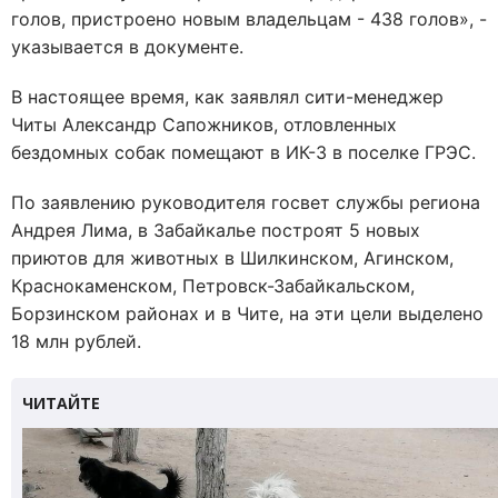
голов, пристроено новым владельцам - 438 голов», -
указывается в документе.
В настоящее время, как заявлял сити-менеджер
Читы Александр Сапожников, отловленных
бездомных собак помещают в ИК-3 в поселке ГРЭС.
По заявлению руководителя госвет службы региона
Андрея Лима, в Забайкалье построят 5 новых
приютов для животных в Шилкинском, Агинском,
Краснокаменском, Петровск-Забайкальском,
Борзинском районах и в Чите, на эти цели выделено
18 млн рублей.