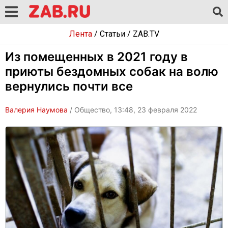
Лента
/
Статьи
/
ZAB.TV
Из помещенных в 2021 году в
приюты бездомных собак на волю
вернулись почти все
Валерия Наумова
/ Общество, 13:48, 23 февраля 2022