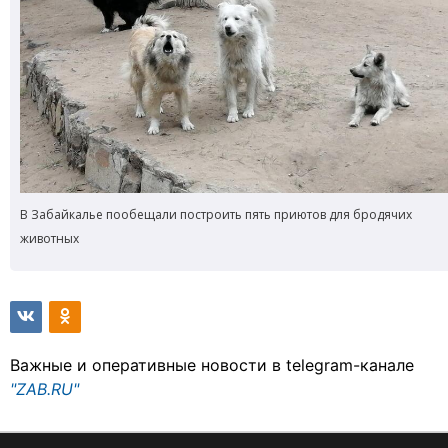
В Забайкалье пообещали построить пять приютов для бродячих
животных
Важные и оперативные новости в telegram-канале
"ZAB.RU"