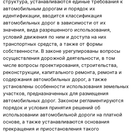
структура, устанавливаются единые требования к
автомобильным дорогам и порядок их
идентификации, вводится классификация
автомобильных дорог в зависимости от их
значения, вида разрешенного использования,
условий движения по ним и доступа на них
транспортных средств, а также от формы
собственности. В законе урегулированы вопросы
осуществления дорожной деятельности, в том
числе вопросы проектирования, строительства,
реконструкции, капитального ремонта, ремонта и
содержания автомобильных дорог, а также
установлены особенности использования земельных
участков, предназначенных для размещения
автомобильных дорог. Законом регламентируются
порядок и условия принятия решений об
использовании автомобильной дороги на платной
основе, а также устанавливаются основания
прекращения и приостановления такого