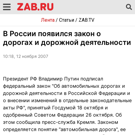
Лента
/
Статьи
/
ZAB.TV
В России появился закон о
дорогах и дорожной деятельности
10:18, 12 ноября 2007
Президент РФ Владимир Путин подписал
федеральный закон "Об автомобильных дорогах и
дорожной деятельности в Российской Федерации и
о внесении изменений в отдельные законодательные
акты РФ", принятый Госдумой 18 октября и
одобренный Советом Федерации 26 октября. Об
этом сообщила пресс-служба Кремля. Законом
определяется понятие "автомобильная дорога", ее