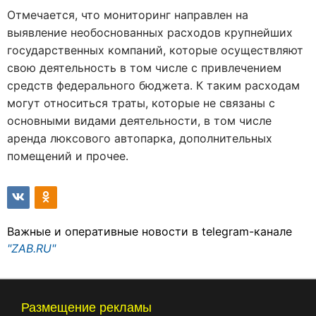
Отмечается, что мониторинг направлен на
выявление необоснованных расходов крупнейших
государственных компаний, которые осуществляют
свою деятельность в том числе с привлечением
средств федерального бюджета. К таким расходам
могут относиться траты, которые не связаны с
основными видами деятельности, в том числе
аренда люксового автопарка, дополнительных
помещений и прочее.
Важные и оперативные новости в telegram-канале
"ZAB.RU"
Размещение рекламы