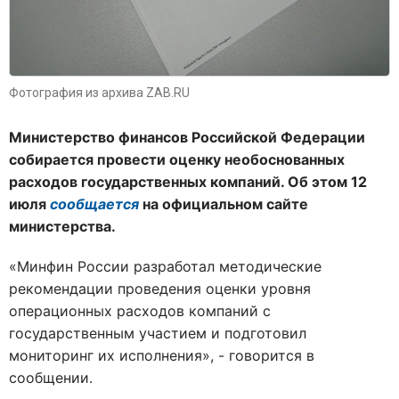
Фотография из архива ZAB.RU
Министерство финансов Российской Федерации
собирается провести оценку необоснованных
расходов государственных компаний. Об этом 12
июля
сообщается
на официальном сайте
министерства.
«Минфин России разработал методические
рекомендации проведения оценки уровня
операционных расходов компаний с
государственным участием и подготовил
мониторинг их исполнения», - говорится в
сообщении.