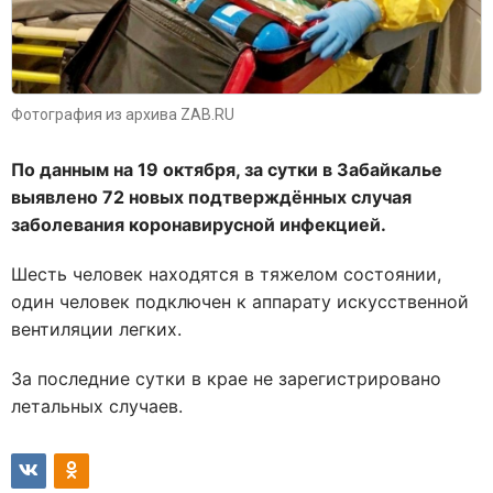
Фотография из архива ZAB.RU
По данным на 19 октября, за сутки в Забайкалье
выявлено 72 новых подтверждённых случая
заболевания коронавирусной инфекцией.
Шесть человек находятся в тяжелом состоянии,
один человек подключен к аппарату искусственной
вентиляции легких.
За последние сутки в крае не зарегистрировано
летальных случаев.