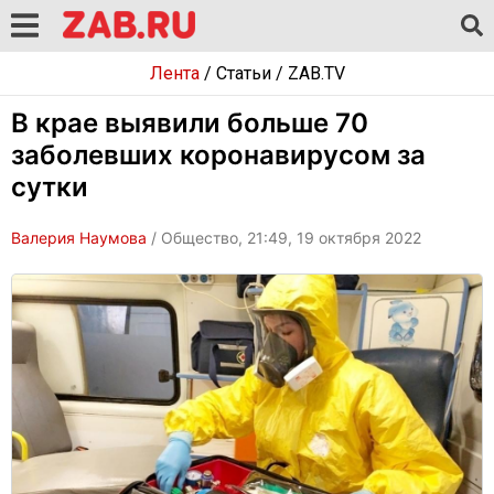
Лента
/
Статьи
/
ZAB.TV
В крае выявили больше 70
заболевших коронавирусом за
сутки
Валерия Наумова
/ Общество, 21:49, 19 октября 2022