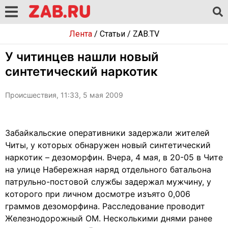
Лента
/
Статьи
/
ZAB.TV
У читинцев нашли новый
синтетический наркотик
Происшествия, 11:33, 5 мая 2009
Забайкальские оперативники задержали жителей
Читы, у которых обнаружен новый синтетический
наркотик – дезоморфин. Вчера, 4 мая, в 20-05 в Чите
на улице Набережная наряд отдельного батальона
патрульно-постовой службы задержал мужчину, у
которого при личном досмотре изъято 0,006
граммов дезоморфина. Расследование проводит
Железнодорожный ОМ. Несколькими днями ранее