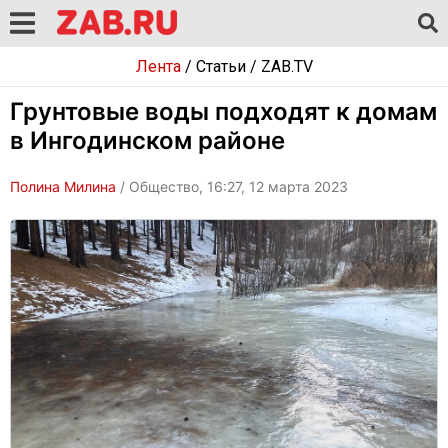
Лента
/
Статьи
/
ZAB.TV
Грунтовые воды подходят к домам
в Ингодинском районе
Полина Милина
/ Общество, 16:27, 12 марта 2023