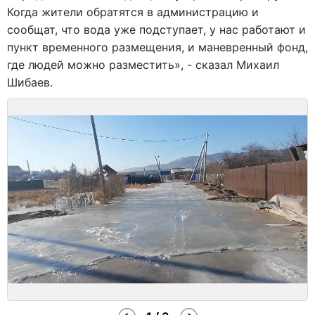
Когда жители обратятся в администрацию и
сообщат, что вода уже подступает, у нас работают и
пункт временного размещения, и маневренный фонд,
где людей можно разместить», - сказал Михаил
Шибаев.