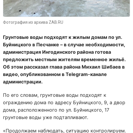
Фотография из архива ZAB.RU
Грунтовые воды подходят к жилым домам по ул.
Буйницкого в Песчанке – в случае необходимости,
администрация Ингодинского района готова
предложить местным жителям временное жильё.
Об этом рассказал глава района Михаил Шибаев в
видео, опубликованном в Telegram-канале
администрации.
По его словам, грунтовые воды подходят к
ограждению дома по адресу Буйницкого, 9, а двор
дома, расположенного по ул. Буйницкого, 17
грунтовые воды уже подтапливают.
«Продолжаем наблюдать, ситуацию контролируем.