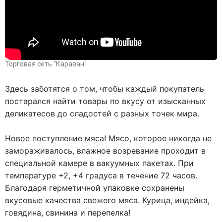
Торговая сеть "Караван"
Здесь заботятся о том, чтобы каждый покупатель
постарался найти товары по вкусу от изысканных
деликатесов до сладостей с разных точек мира.
Новое поступление мяса! Мясо, которое никогда не
замораживалось, влажное возревание проходит в
специальной камере в вакуумных пакетах. При
температуре +2, +4 градуса в течение 72 часов.
Благодаря герметичной упаковке сохранены
вкусовые качества свежего мяса. К
урица, индейка,
говядина, свинина и перепелка!