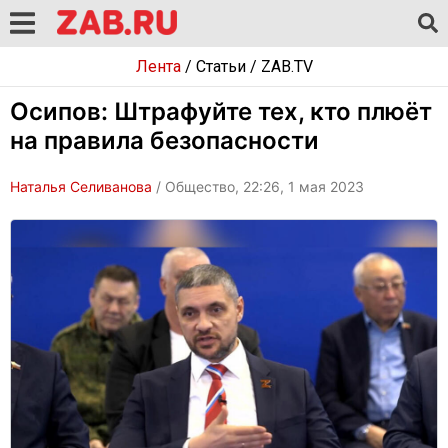
Лента
/
Статьи
/
ZAB.TV
Осипов: Штрафуйте тех, кто плюёт
на правила безопасности
Наталья Селиванова
/ Общество, 22:26, 1 мая 2023