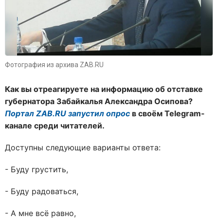
Фотография из архива ZAB.RU
Как вы отреагируете на информацию об отставке
губернатора Забайкалья Александра Осипова?
Портал ZAB.RU запустил опрос
в своём Telegram-
канале среди читателей.
Доступны следующие варианты ответа:
- Буду грустить,
- Буду радоваться,
- А мне всё равно,