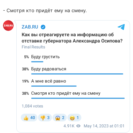
- Смотря кто придёт ему на смену.