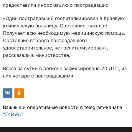
предоставили информацию о пострадавших:
«Один пострадавший госпитализирован в Краевую
клиническую больницу. Состояние тяжелое.
Получает всю необходимую медицинскую помощь.
Состояние второго пострадавшего
удовлетворительное, не госпитализирован», -
рассказали в министерстве.
Всего за сутки в регионе зафиксировано 20 ДТП, из
них четыре с пострадавшими.
Важные и оперативные новости в telegram-канале
"ZAB.RU"