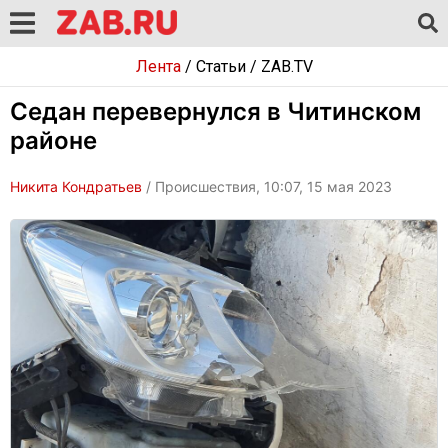
Лента
/
Статьи
/
ZAB.TV
Седан перевернулся в Читинском
районе
Никита Кондратьев
/ Происшествия, 10:07, 15 мая 2023