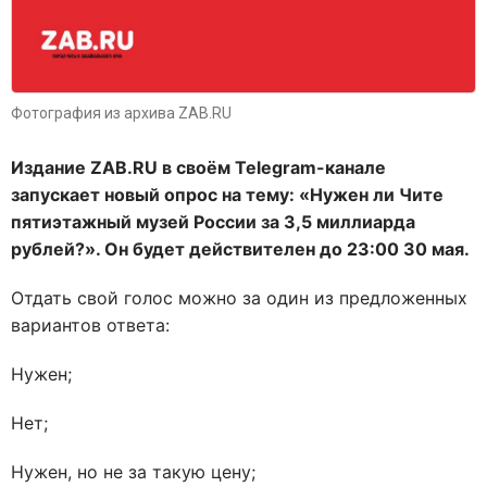
Фотография из архива ZAB.RU
Издание ZAB.RU в своём Telegram-канале
запускает новый опрос на тему: «Нужен ли Чите
пятиэтажный музей России за 3,5 миллиарда
рублей?». Он будет действителен до 23:00 30 мая.
Отдать свой голос можно за один из предложенных
вариантов ответа:
Нужен;
Нет;
Нужен, но не за такую цену;