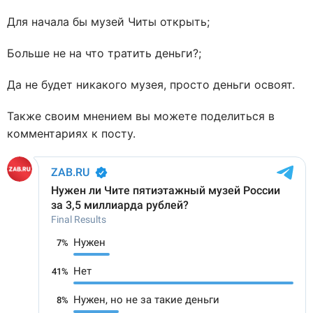
Для начала бы музей Читы открыть;
Больше не на что тратить деньги?;
Да не будет никакого музея, просто деньги освоят.
Также своим мнением вы можете поделиться в
комментариях к посту.