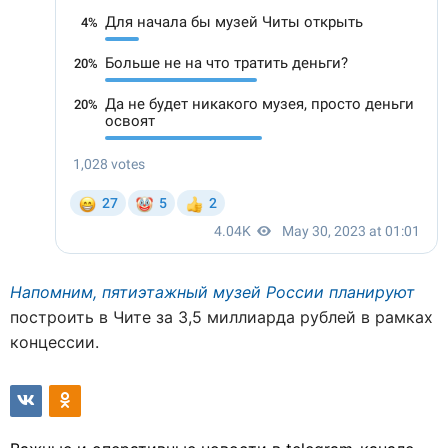
Напомним, пятиэтажный музей России планируют
построить в Чите за 3,5 миллиарда рублей в рамках
концессии.