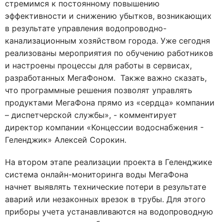
стремимся к постоянному повышению
эффективности и снижению убытков, возникающих
в результате управления водопроводно-
канализационным хозяйством города. Уже сегодня
реализованы мероприятия по обучению работников
и настроены процессы для работы в сервисах,
разработанных МегаФоном. Также важно сказать,
что программные решения позволят управлять
продуктами МегаФона прямо из «сердца» компании
– диспетчерской службы», - комментирует
директор компании «Концессии водоснабжения -
Геленджик» Алексей Сорокин.
На втором этапе реализации проекта в Геленджике
система онлайн-мониторинга воды МегаФона
начнет выявлять технические потери в результате
аварий или незаконных врезок в трубы. Для этого
приборы учета устанавливаются на водопроводную