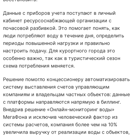
Данные с приборов учета поступают в личный
кабинет ресурсоснабжающей организации с
почасовой разбивкой. Это помогает понять, как
люди потребляют воду в течение дня, определить
периоды повышенной нагрузки и правильно
настроить подачу. Для курортного города это
особенно важно, так как в туристический сезон
схема потребления меняется.
Решение помогло концессионеру автоматизировать
систему выставления счетов управляющим
компаниям и владельцам частных объектов: данные
с платформы направляются напрямую в биллинг.
Внедрив решение «Онлайн-мониторинг воды»
МегаФона и исключив человеческий фактор из
системы расчетов, компания более чем на 10%
увеличила выручку от реализации воды с объектов,