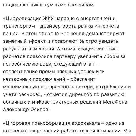
подключенных к «умным» счетчикам.
«Цифровизация ЖКХ наравне с энергетикой и
транспортом – драйвер роста рынка интернета
вещей. В этой сфере IoT-решения демонстрируют
заметный эффект и позволяют быстро увидеть
результат изменений. Автоматизация системы
расчетов позволила партнеру увеличить сборы за
потребляемую воду, следующий этап –
отслеживание промышленных утечек или
незаконных подключений – обеспечит
максимальную прозрачность потери, потребления и
учета ресурса», - отметил директор по развитию
облачных и инфраструктурных решений МегаФона
Александр Осипов.
«Цифровая трансформация водоканала – одно из
ключевых направлений работы нашей компании. Мы