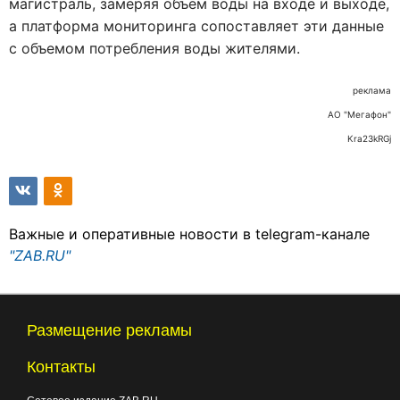
магистраль, замеряя объем воды на входе и выходе,
а платформа мониторинга сопоставляет эти данные
с объемом потребления воды жителями.
реклама
АО "Мегафон"
Kra23kRGj
Важные и оперативные новости в telegram-канале
"ZAB.RU"
Размещение рекламы
Контакты