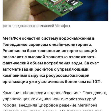
фото представлено компанией Мегафон
МегаФон оснастил систему водоснабжения в
Геленджике сервисом онлайн-мониторинга.
Решение на базе технологии интернета вещей
позволяет с высокой точностью отслеживать
фактический объем потребления воды. За счет
автоматизации расчетов с управляющими
компаниями выручка ресурсоснабжающей
организации уже увеличилась более чем на 10%.
Компания «Концессии водоснабжения - Геленджик»,
управляющая коммунальной инфраструктурой
города, внедрила цифровое решение МегаФона